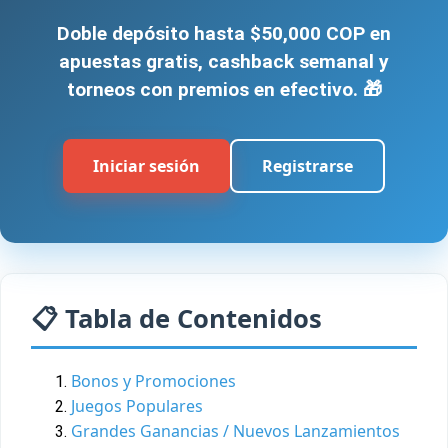
Doble depósito hasta $50,000 COP en
apuestas gratis, cashback semanal y
torneos con premios en efectivo. 🎁
Iniciar sesión
Registrarse
📋 Tabla de Contenidos
Bonos y Promociones
Juegos Populares
Grandes Ganancias / Nuevos Lanzamientos