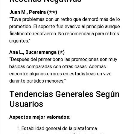
Juan M., Pereira (⭐️⭐️)
“Tuve problemas con un retiro que demoró más de lo
prometido. El soporte fue evasivo al principio aunque
finalmente resolvieron. No recomendaría para retiros
urgentes.”
Ana L., Bucaramanga (⭐️)
“Después del primer bono las promociones son muy
básicas comparadas con otras casas. Además
encontré algunos errores en estadísticas en vivo
durante partidos menores.”
Tendencias Generales Según
Usuarios
Aspectos mejor valorados
:
Estabilidad general de la plataforma