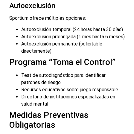
Autoexclusión
Sportium ofrece múltiples opciones:
Autoexclusión temporal (24 horas hasta 30 días)
Autoexclusión prolongada (1 mes hasta 6 meses)
Autoexclusión permanente (solicitable
directamente)
Programa “Toma el Control”
Test de autodiagnóstico para identificar
patrones de riesgo
Recursos educativos sobre juego responsable
Directorio de instituciones especializadas en
salud mental
Medidas Preventivas
Obligatorias