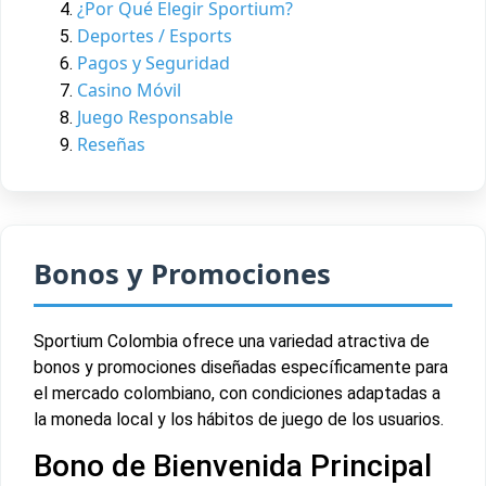
¿Por Qué Elegir Sportium?
Deportes / Esports
Pagos y Seguridad
Casino Móvil
Juego Responsable
Reseñas
Bonos y Promociones
Sportium Colombia ofrece una variedad atractiva de
bonos y promociones diseñadas específicamente para
el mercado colombiano, con condiciones adaptadas a
la moneda local y los hábitos de juego de los usuarios.
Bono de Bienvenida Principal