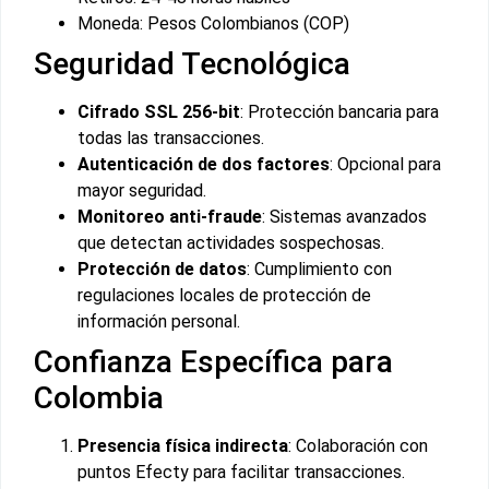
Moneda: Pesos Colombianos (COP)
Seguridad Tecnológica
Cifrado SSL 256-bit
: Protección bancaria para
todas las transacciones.
Autenticación de dos factores
: Opcional para
mayor seguridad.
Monitoreo anti-fraude
: Sistemas avanzados
que detectan actividades sospechosas.
Protección de datos
: Cumplimiento con
regulaciones locales de protección de
información personal.
Confianza Específica para
Colombia
Presencia física indirecta
: Colaboración con
puntos Efecty para facilitar transacciones.