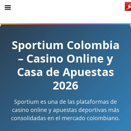
Sportium Colombia
– Casino Online y
Casa de Apuestas
2026
Sportium es una de las plataformas de
casino online y apuestas deportivas más
consolidadas en el mercado colombiano.