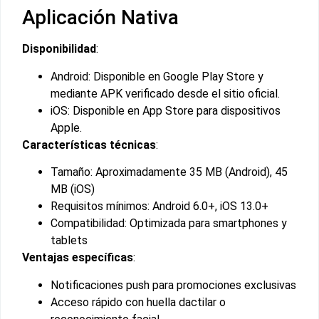
Aplicación Nativa
Disponibilidad
:
Android: Disponible en Google Play Store y
mediante APK verificado desde el sitio oficial.
iOS: Disponible en App Store para dispositivos
Apple.
Características técnicas
:
Tamaño: Aproximadamente 35 MB (Android), 45
MB (iOS)
Requisitos mínimos: Android 6.0+, iOS 13.0+
Compatibilidad: Optimizada para smartphones y
tablets
Ventajas específicas
:
Notificaciones push para promociones exclusivas
Acceso rápido con huella dactilar o